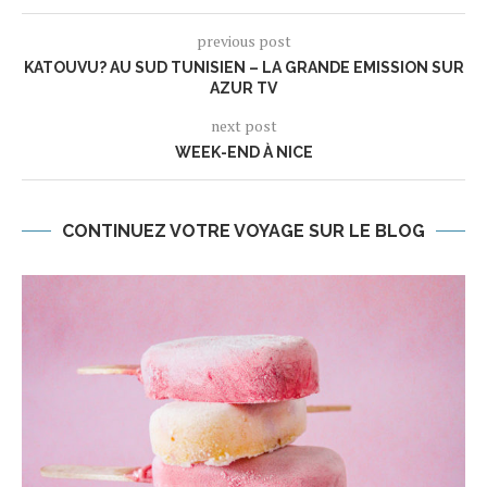
previous post
KATOUVU? AU SUD TUNISIEN – LA GRANDE EMISSION SUR
AZUR TV
next post
WEEK-END À NICE
CONTINUEZ VOTRE VOYAGE SUR LE BLOG