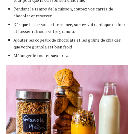
tout pour que la cuisson soit uniforme.
Pendant le temps de la cuisson, coupez vos carrés de
chocolat et réserver.
Dés que la cuisson est terminée, sortez votre plaque du four
et laisser refroidir votre granola.
Ajouter les copeaux de chocolats et les graine de chia dés
que votre granola est bien froid
Mélanger le tout et savourez.