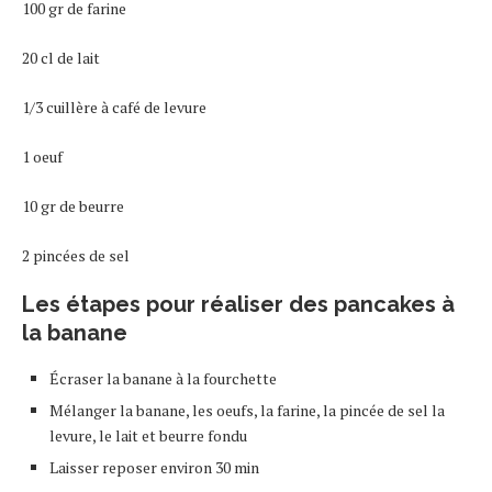
100 gr de farine
20 cl de lait
1/3 cuillère à café de levure
1 oeuf
10 gr de beurre
2 pincées de sel
Les étapes pour réaliser des pancakes à
la banane
Écraser la banane à la fourchette
Mélanger la banane, les oeufs, la farine, la pincée de sel la
levure, le lait et beurre fondu
Laisser reposer environ 30 min