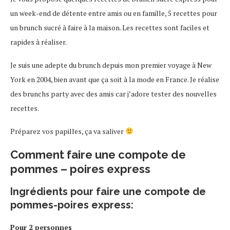
un week-end de détente entre amis ou en famille, 5 recettes pour
un brunch sucré à faire à la maison. Les recettes sont faciles et
rapides à réaliser.
Je suis une adepte du brunch depuis mon premier voyage à New
York en 2004, bien avant que ça soit à la mode en France. Je réalise
des brunchs party avec des amis car j’adore tester des nouvelles
recettes.
Préparez vos papilles, ça va saliver
Comment faire une compote de
pommes – poires express
Ingrédients pour faire une compote de
pommes-poires express:
Pour 2 personnes