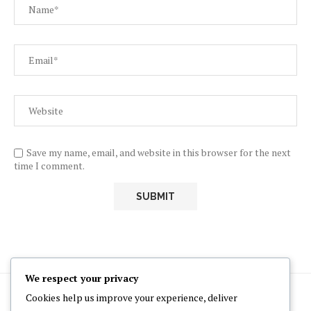
Save my name, email, and website in this browser for the next
time I comment.
We respect your privacy
Cookies help us improve your experience, deliver