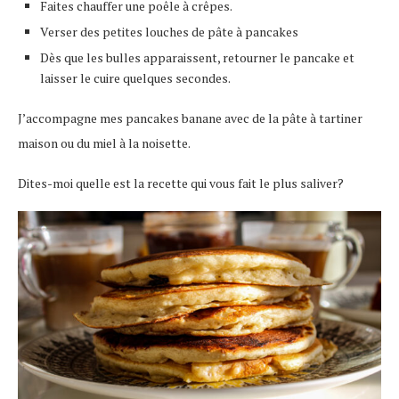
Faites chauffer une poêle à crêpes.
Verser des petites louches de pâte à pancakes
Dès que les bulles apparaissent, retourner le pancake et
laisser le cuire quelques secondes.
J’accompagne mes pancakes banane avec de la pâte à tartiner
maison ou du miel à la noisette.
Dites-moi quelle est la recette qui vous fait le plus saliver?