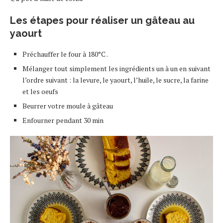
Les étapes pour réaliser un gâteau au
yaourt
Préchauffer le four à 180°C .
Mélanger tout simplement les ingrédients un à un en suivant
l’ordre suivant : la levure, le yaourt, l’huile, le sucre, la farine
et les oeufs
Beurrer votre moule à gâteau
Enfourner pendant 30 min