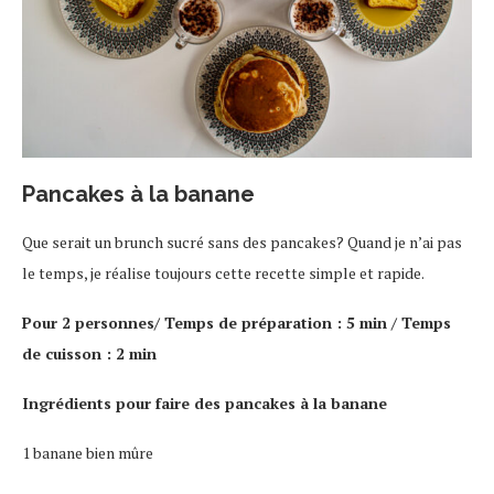
Pancakes à la banane
Que serait un brunch sucré sans des pancakes? Quand je n’ai pas
le temps, je réalise toujours cette recette simple et rapide.
Pour 2 personnes/ Temps de préparation : 5 min / Temps
de cuisson : 2 min
Ingrédients pour faire des pancakes à la banane
1 banane bien mûre