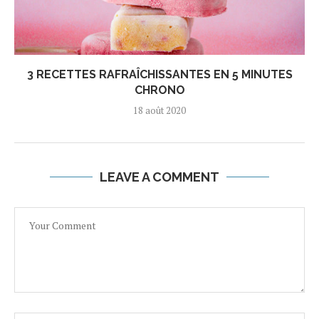
3 RECETTES RAFRAÎCHISSANTES EN 5 MINUTES
CHRONO
18 août 2020
LEAVE A COMMENT