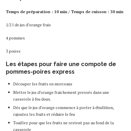
Temps de préparation : 10 min / Temps de cuisson : 30 min
1/2 l de jus d’orange frais
4 pommes
3 poires
Les étapes pour faire une compote de
pommes-poires express
Découper les fruits en morceaux
Mettre le jus d’orange fraichement pressés dans une
casserole à feu doux.
Dés que le jus d’orange commence à porter à ébullition,
rajoutez les fruits et réduire le feu
Touillez pour que les fruits ne restent pas au fond de la
casserole