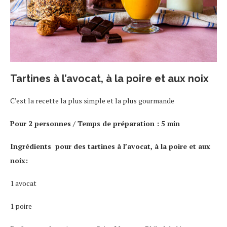
Tartines à l’avocat, à la poire et aux noix
C’est la recette la plus simple et la plus gourmande
Pour 2 personnes / Temps de préparation : 5 min
Ingrédients pour des tartines à l’avocat, à la poire et aux
noix:
1 avocat
1 poire