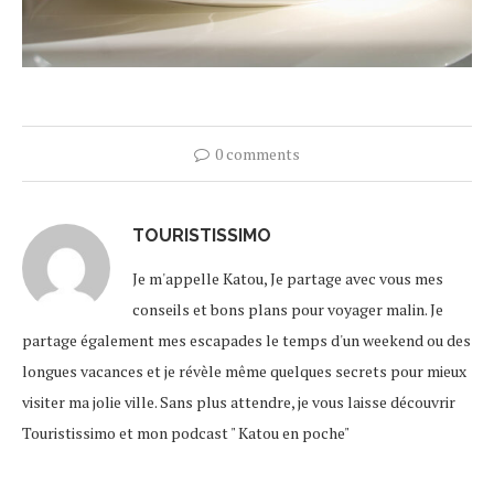
0 comments
TOURISTISSIMO
Je m'appelle Katou, Je partage avec vous mes
conseils et bons plans pour voyager malin. Je
partage également mes escapades le temps d'un weekend ou des
longues vacances et je révèle même quelques secrets pour mieux
visiter ma jolie ville. Sans plus attendre, je vous laisse découvrir
Touristissimo et mon podcast " Katou en poche"