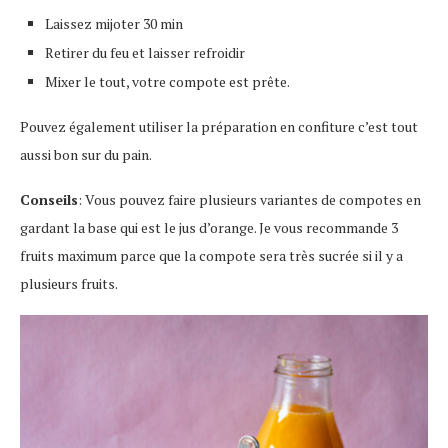
Laissez mijoter 30 min
Retirer du feu et laisser refroidir
Mixer le tout, votre compote est prête.
Pouvez également utiliser la préparation en confiture c’est tout
aussi bon sur du pain.
Conseils
: Vous pouvez faire plusieurs variantes de compotes en
gardant la base qui est le jus d’orange. Je vous recommande 3
fruits maximum parce que la compote sera très sucrée si il y a
plusieurs fruits.