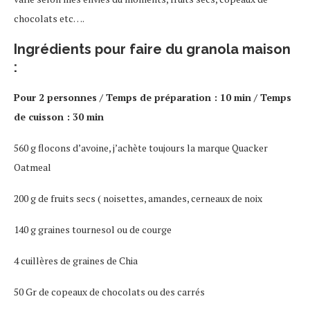
chocolats etc….
Ingrédients pour faire du granola maison
:
Pour 2 personnes / Temps de préparation : 10 min / Temps
de cuisson : 30 min
560 g flocons d’avoine, j’achète toujours la marque Quacker
Oatmeal
200 g de fruits secs ( noisettes, amandes, cerneaux de noix
140 g graines tournesol ou de courge
4 cuillères de graines de Chia
50 Gr de copeaux de chocolats ou des carrés