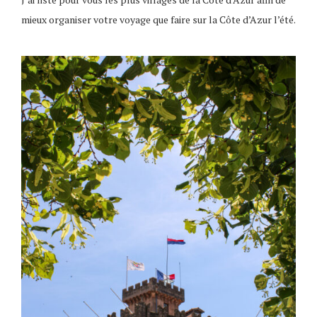
mieux organiser votre voyage que faire sur la Côte d’Azur l’été.