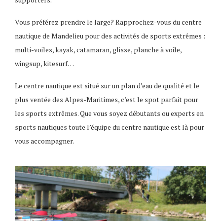
Vous préférez prendre le large? Rapprochez-vous du centre
nautique de Mandelieu pour des activités de sports extrêmes :
multi-voiles, kayak, catamaran, glisse, planche à voile,
wingsup, kitesurf…
Le centre nautique est situé sur un plan d’eau de qualité et le
plus ventée des Alpes-Maritimes, c’est le spot parfait pour
les sports extrêmes. Que vous soyez débutants ou experts en
sports nautiques toute l’équipe du centre nautique est là pour
vous accompagner.