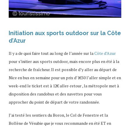
Initiation aux sports outdoor sur la Côte
d’Azur
Il y a de quoi faire tout au long de l’année sur la
Côte d’Azur
pour s’initier aux sports outdoor, mais encore plus en été à la
recherche de fraîcheur. Il est possible d’y aller au départ de
Nice en bus en semaine pour un prix d’1€50 l’aller simple et en
week-end le ticket est à 12€ aller-retour , la métropole met à
disposition des randobus et des navettes pour vous
approcher du point de départ de votre randonnée.
J’ai testé les sentiers du Boron, le Col de Fenestre et la
Bollène de Vésubie que je vous recommande en été ET en