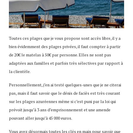
Toutes ces plages que je vous propose sont accès libre, il y a
bien évidemment des plages privées, il faut compter à partir
de 20€ le matelas à 50€ par personne. Elles ne sont pas
adaptées aux familles et parfois très sélectives par rapport à
la clientèle.
Personnellement, j’en ai testé quelques-unes que je ne citerai
pas, mais il faut savoir que le dénis de faciès est très courant
sur les plages azuréennes même si c’est puni par la loi qui
prévoit jusqu’à 3 ans d’emprisonnement et une amende
pouvant aller jusqu’à 45 000 euros.
Vous avez désormais toutes les clés en main pour savoir que