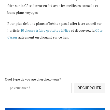
faire sur la Côte d’Azur en été avec les meilleurs conseils et
bons plans voyages.
Pour plus de bons plans, n’hésitez pas à aller jeter un oeil sur
l’article
10 choses à faire gratuites à Nice
et découvrez la
Côte
d’Azur
autrement en cliquant sur ce lien.
Quel type de voyage cherchez-vous?
RECHERCHER