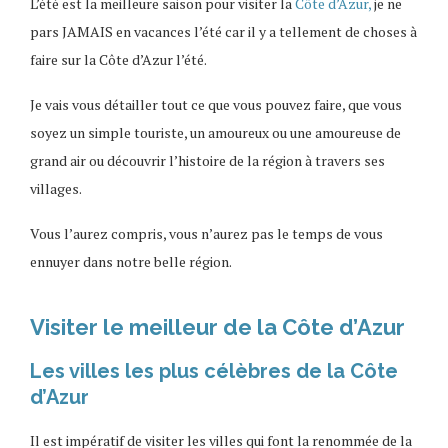
L’été est la meilleure saison pour visiter la
Côte d’Azur,
je ne
pars JAMAIS en vacances l’été car il y a tellement de choses à
faire sur la Côte d’Azur l’été.
Je vais vous détailler tout ce que vous pouvez faire, que vous
soyez un simple touriste, un amoureux ou une amoureuse de
grand air ou découvrir l’histoire de la région à travers ses
villages.
Vous l’aurez compris, vous n’aurez pas le temps de vous
ennuyer dans notre belle région.
Visiter le meilleur de la Côte d’Azur
Les villes les plus célèbres de la Côte
d’Azur
Il est impératif de visiter les villes qui font la renommée de la