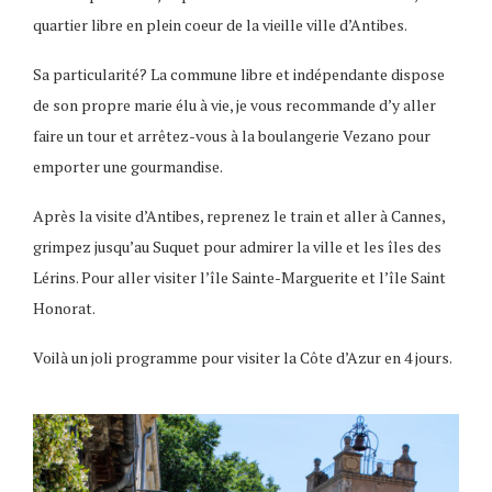
quartier libre en plein coeur de la vieille ville d’Antibes.
Sa particularité? La commune libre et indépendante dispose
de son propre marie élu à vie, je vous recommande d’y aller
faire un tour et arrêtez-vous à la boulangerie Vezano pour
emporter une gourmandise.
Après la visite d’Antibes, reprenez le train et aller à Cannes,
grimpez jusqu’au Suquet pour admirer la ville et les îles des
Lérins. Pour aller visiter l’île Sainte-Marguerite et l’île Saint
Honorat.
Voilà un joli programme pour visiter la Côte d’Azur en 4 jours.