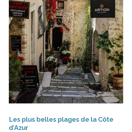
Les plus belles plages de la Côte
d’Azur