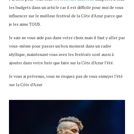
les budgets dans un article car il est difficile pour moi de vous
influencer sur le meilleur festival de la Côte d’Azur parce que
je les aime TOUS.
Je sais ne vous aide pas dans votre choix mais il faut y aller par
vous-même pour passer un bon moment dans un cadre
idyllique, maintenant vous avez les festivals sont aussi à
ajouter dans votre liste que faire sur la Côte d’Azur l’été.
Je vous ai prévenus, vous ne risquez pas de vous ennuyer l’été
sur la Côte d’Azur