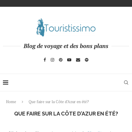
Blog de voyage et des bons plans
Home
Que faire sur la Côte d’Azur en été?
QUE FAIRE SUR LA CÔTE D’AZUR EN ÉTÉ?