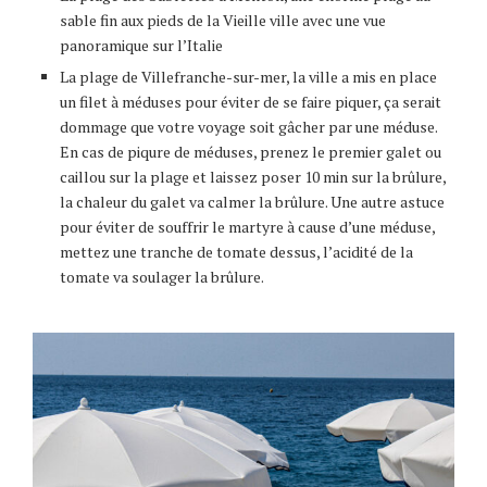
sable fin aux pieds de la Vieille ville avec une vue
panoramique sur l’Italie
La plage de Villefranche-sur-mer, la ville a mis en place
un filet à méduses pour éviter de se faire piquer, ça serait
dommage que votre voyage soit gâcher par une méduse.
En cas de piqure de méduses, prenez le premier galet ou
caillou sur la plage et laissez poser 10 min sur la brûlure,
la chaleur du galet va calmer la brûlure. Une autre astuce
pour éviter de souffrir le martyre à cause d’une méduse,
mettez une tranche de tomate dessus, l’acidité de la
tomate va soulager la brûlure.