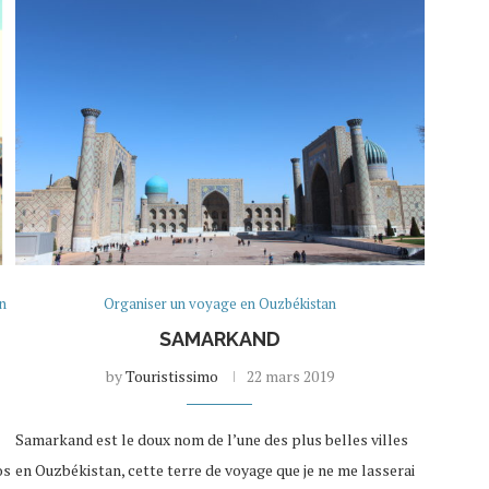
n
Organiser un voyage en Ouzbékistan
SAMARKAND
by
Touristissimo
22 mars 2019
Samarkand est le doux nom de l’une des plus belles villes
os
en Ouzbékistan, cette terre de voyage que je ne me lasserai