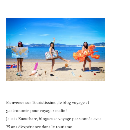
Bienvenue sur Touristissimo, le blog voyage et
gastronomie pour voyager malin !
Je suis Kaouthare, blogueuse voyage passionnée avec
25 ans d'expérience dans le tourisme.