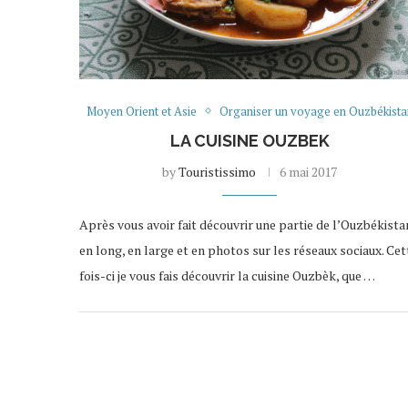
Moyen Orient et Asie
Organiser un voyage en Ouzbékista
LA CUISINE OUZBEK
by
Touristissimo
6 mai 2017
Après vous avoir fait découvrir une partie de l’Ouzbékista
en long, en large et en photos sur les réseaux sociaux. Cet
fois-ci je vous fais découvrir la cuisine Ouzbèk, que …