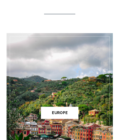
EUROPE