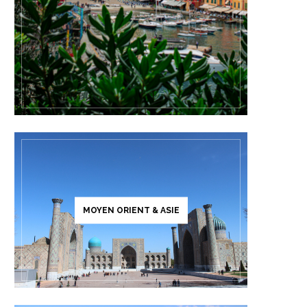
MOYEN ORIENT & ASIE