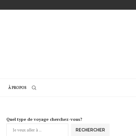
À PROPOS
Quel type de voyage cherchez-vous?
RECHERCHER