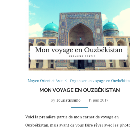
Moyen Orient et Asie
Organiser un voyage en Ouzbékista
MON VOYAGE EN OUZBÉKISTAN
by
Touristissimo
19 juin 2017
Voici la première partie de mon carnet de voyage en
Ouzbékistan, mais avant de vous faire rêver avec les phot