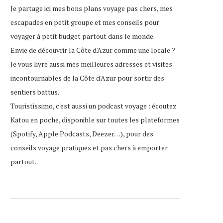
Je partage ici mes bons plans voyage pas chers, mes
escapades en petit groupe et mes conseils pour
voyager à petit budget partout dans le monde.
Envie de découvrir la Côte d'Azur comme une locale ?
Je vous livre aussi mes meilleures adresses et visites
incontournables de la Côte d'Azur pour sortir des
sentiers battus.
Touristissimo, c'est aussi un podcast voyage : écoutez
Katou en poche, disponible sur toutes les plateformes
(Spotify, Apple Podcasts, Deezer…), pour des
conseils voyage pratiques et pas chers à emporter
partout.