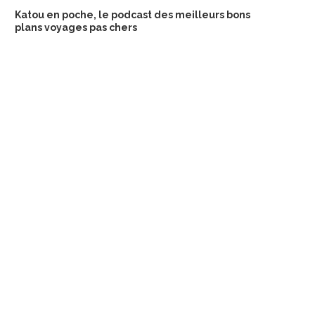
Katou en poche, le podcast des meilleurs bons
plans voyages pas chers