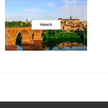
FRANCE