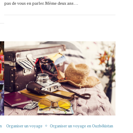
pas de vous en parler. Même deux ans …
n
Organiser un voyage
Organiser un voyage en Ouzbékistan