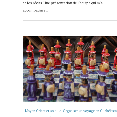
et les récits. Une présentation de l’équipe qui m’a
accompagnée …
Moyen Orient et Asie
Organiser un voyage en Ouzbékista