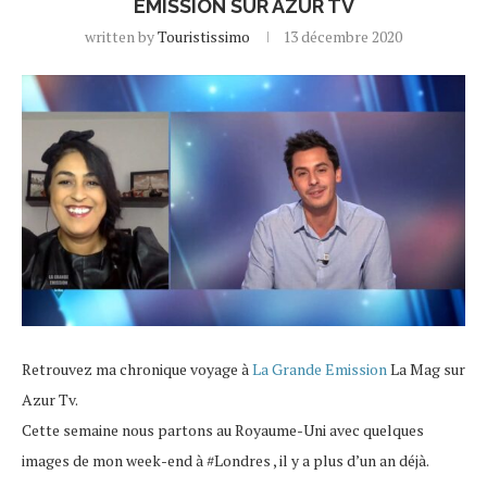
EMISSION SUR AZUR TV
written by
Touristissimo
13 décembre 2020
Retrouvez ma chronique
voyage
à
La Grande Emission
La Mag sur
Azur Tv.
Cette semaine nous partons au Royaume-Uni avec quelques
images de mon week-end à
#Londres
, il y a plus d’un an déjà.