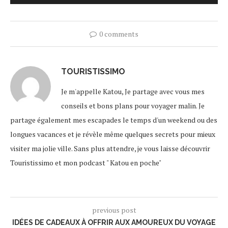
0 comments
TOURISTISSIMO
Je m'appelle Katou, Je partage avec vous mes
conseils et bons plans pour voyager malin. Je
partage également mes escapades le temps d'un weekend ou des
longues vacances et je révèle même quelques secrets pour mieux
visiter ma jolie ville. Sans plus attendre, je vous laisse découvrir
Touristissimo et mon podcast " Katou en poche"
previous post
IDÉES DE CADEAUX À OFFRIR AUX AMOUREUX DU VOYAGE