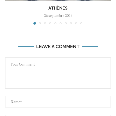
ATHÈNES
26 septembre 2024
LEAVE A COMMENT