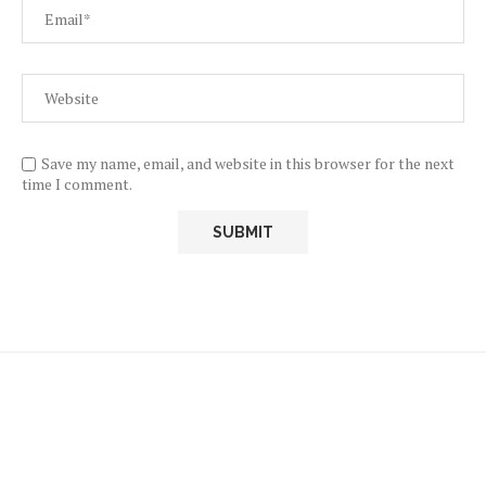
Save my name, email, and website in this browser for the next
time I comment.