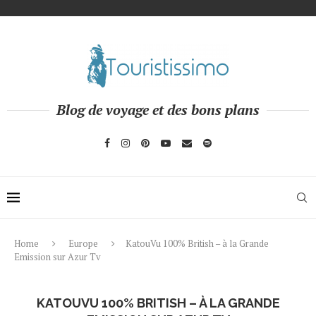
Blog de voyage et des bons plans
Home
Europe
KatouVu 100% British – à la Grande
Emission sur Azur Tv
KATOUVU 100% BRITISH – À LA GRANDE