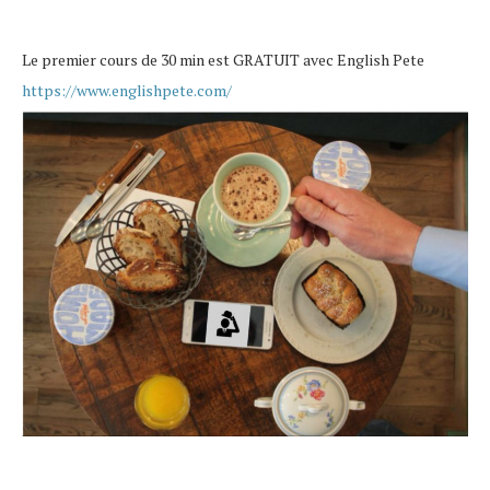
Le premier cours de 30 min est GRATUIT avec
English Pete
https://www.englishpete.com/