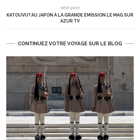
next post
KATOUVU? AU JAPON À LA GRANDE EMISSION LE MAG SUR
AZUR TV
CONTINUEZ VOTRE VOYAGE SUR LE BLOG